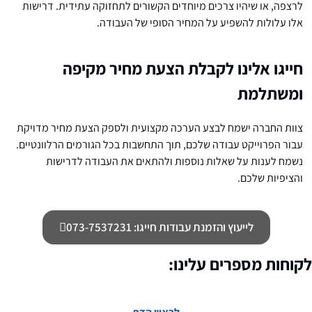
לרצפה, או שיהיו צרכים מיוחדים הקשורים לתחזוקה עתידית. דרישות
אלו עלולות להשפיע על המחיר הסופי של העבודה.
חייגו אלינו לקבלת הצעת מחיר מקיפה
ומשתלמת
צוות החברה ישמח לבצע הערכה מקצועית ולספק הצעת מחיר מדויקת
עבור הפרוייקט עבודה שלכם, תוך התחשבות בכל הגורמים הרלוונטיים.
נשמח לענות על שאלות נוספות ולהתאים את העבודה לדרישות
והציפיות שלכם.
לייעוץ והזמנת עבודות חייגו: 073-7537231
לקוחות מספרים עלינו: