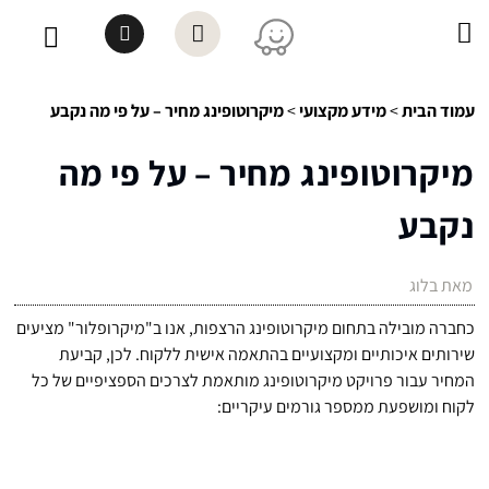
עמוד הבית
>
מידע מקצועי
>
מיקרוטופינג מחיר – על פי מה נקבע
מיקרוטופינג מחיר – על פי מה
נקבע
מאת בלוג
כחברה מובילה בתחום מיקרוטופינג הרצפות, אנו ב"מיקרופלור" מציעים
שירותים איכותיים ומקצועיים בהתאמה אישית ללקוח. לכן, קביעת
המחיר עבור פרויקט מיקרוטופינג מותאמת לצרכים הספציפיים של כל
לקוח ומושפעת ממספר גורמים עיקריים: