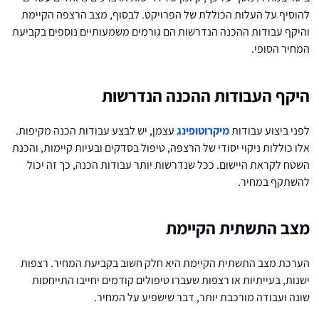
להוסיף על העלות הכוללת של הפרויקט. לבסוף, מצב הרצפה הקיימת
והיקף עבודות ההכנה הנדרשות הם גורמים משמעותיים נוספים בקביעת
המחיר הסופי.
היקף העבודות ההכנה הנדרשות
לפני ביצוע עבודות
מיקרוטופינג
עצמן, יש לבצע עבודות הכנה מקיפות.
אלו כוללות ניקוי יסודי של הרצפה, טיפול בסדקים ובעיות קיימות, והכנת
השטח לקראת היישום. ככל שנדרשות יותר עבודות הכנה, כך זה יכול
להשתקף במחיר.
מצב התשתית הקיימת
הערכת מצב התשתית הקיימת היא חלק חשוב בקביעת המחיר. רצפות
ישנות, בעייתיות או רצפות שעברו טיפולים קודמים יחייבו התייחסות
שונה ועבודה מורכבת יותר, דבר שישפיע על המחיר.