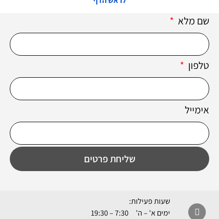
לראש הדף
שם מלא
טלפון
אימייל
שליחת פרטים
שעות פעילות:
ימים א' – ה' 7:30 – 19:30