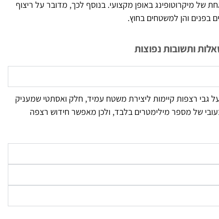
 של מיקרוטופינג באופן מקצועי. בנוסף לכך, מדובר על ריצוף
 בפנים והן למשטחים בחוץ.
שאלות ותשובות נפוצות
על גבי רצפות קיימות ליצירת משטח עמיד, חלק ואסתטי שמעניק
 בעובי של מספר מילימטרים בלבד, ולכן מאפשר חידוש רצפה