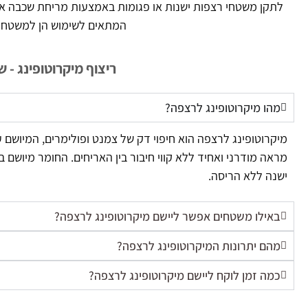
לתקן משטחי רצפות ישנות או פגומות באמצעות מריחת שכבה אחת
המתאים לשימוש הן למשטחים
ריצוף מיקרוטופינג - 
מהו מיקרוטופינג לרצפה?
מיקרוטופינג לרצפה הוא חיפוי דק של צמנט ופולימרים, המיושם 
מראה מודרני ואחיד ללא קווי חיבור בין האריחים. החומר מיושם
ישנה ללא הריסה.
באילו משטחים אפשר ליישם מיקרוטופינג לרצפה?
מהם יתרונות המיקרוטופינג לרצפה?
כמה זמן לוקח ליישם מיקרוטופינג לרצפה?