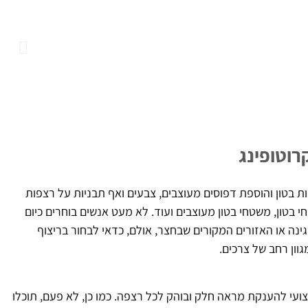
רוטופינג
ת בטון והוספת דפוסים מעוצבים, צבעים ואף תבניות על רצפות
 בטון, משטחי בטון מעוצבים ועוד. לא מעט אנשים בוחרים כיום
נה או האזורים המקורים שבחצר, אולם, כדאי לבחור בריצוף
גוון רחב של צרכים.
ועי להענקת מראה חלק ובוהק לכל רצפה. כמו כן, לא פעם, תוכלו