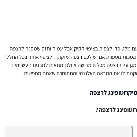
עם מלט כדי לצפות בציפוי דקיק אבל עמיד וחזק שמקנה לרצפה
מכות נוספות. אם יש לכם רצפה שזקוקה לציפוי אחיד בכל החלל
א מגן על הרצפה מכל חומר שהוא ולכן מתאים למבנים תעשייתיים
להקנות לו את המראה האלגנטי והמתוחכם שאתם מחפשים.
מיקרוטופינג לרצפה
וטופינג לרצפה?