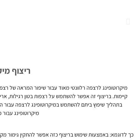
ריצוף מיק
מיקרוטופינג לרצפה רלוונטי מאוד עבור שיפור המראה של רצפו
קיימות. בריצוף זה אפשר להשתמש על רצפות בטון רגילות, אריחי
בתהליך שיפוץ ביתם להשתמש במיקרוטופינג לרצפה עבור הגי
מיקרוטופינג עבור מ
כך לדוגמא: באמצעות שימוש בריצוף כזה אפשר להתקין גימור מקצ