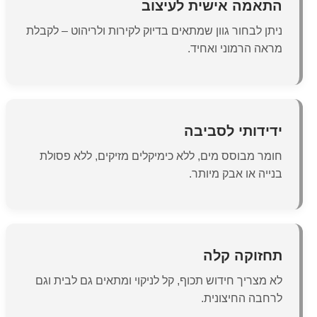
התאמה אישית לעיצוב
ניתן לבחור גוון שמתאים בדיוק לקירות ולריהוט – לקבלת
מראה הרמוני ואחיד.
ידידותי לסביבה
חומר מבוסס מים, ללא כימיקלים מזיקים, ללא פסולת
בנייה או אבק מיותר.
תחזוקה קלה
לא מצריך חידוש תכוף, קל לניקוי ומתאים גם לבית וגם
לרחבה החיצונית.