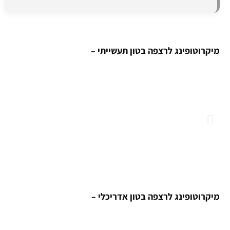
מיקרוטופינג לרצפה בטון תעשייתי –
מיקרוטופינג לרצפה בטון אדריכלי –