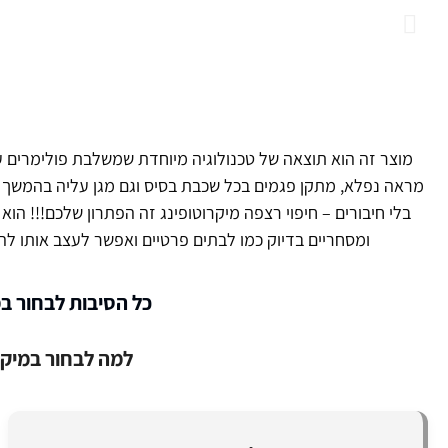
מוצר זה הוא תוצאה של טכנולוגיה מיוחדת שמשלבת פולימרים 
מראה נפלא, מתקן פגמים בכל שכבת בסיס וגם מגן עליה בהמשך מ
בלי חיבורים – חיפוי רצפה מיקרוטופינג זה הפתרון שלכם!!! הו
ומסחריים בדיוק כמו לבתים פרטיים ואפשר לעצב אותו 
כל הסיבות לבחור ב
למה לבחור במיקר