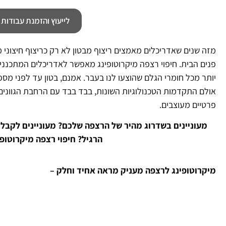
לייעוץ והזמנת עבודות חייגו: 231
מזה שנים שאדריכלים מאמצים ריצוף מבטון לא רק כריצוף חיצוני מח
פנים הבית. חיפוי רצפה מיקרוטופינג מאפשר לאדריכלים המתכנני
יותר מכל חומרי הגלם שהוצעו לנו בעבר. אמנם, בטון עד לפני מ
אולם התקדמות הטכנולוגיות השונות, בבד בבד עם הרחבת הגוונים 
פרטיים מעוצבים.
מעוניינים בשדרוג מהיר של הרצפה שלכם? מעוניינים לקבל 
הרגיל? חיפוי רצפה מיקרוטופי
מיקרוטופינג לרצפה מעניק מראה אחיד וחלק –