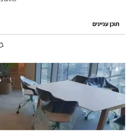
תוכן עניינים