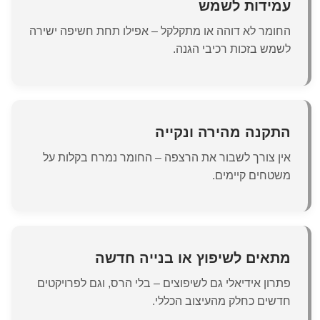
עמידות לשמש
החומר לא דוהה או מתקלקל – אפילו תחת חשיפה ישירה
לשמש בזכות רכיבי הגנה.
התקנה מהירה ונקייה
אין צורך לשבור את הרצפה – החומר נמרח בקלות על
משטחים קיימים.
מתאים לשיפוץ או בנייה חדשה
פתרון אידיאלי גם לשיפוצים – בלי הרס, וגם לפרויקטים
חדשים כחלק מהעיצוב הכללי.