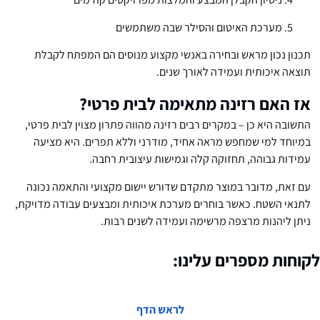
מערכת האיטום והסילר שבה משתמשים
תכנון נכון מראש ובחירה באנשי מקצוע מנוסים הם המפתח לקבלת
תוצאה איכותית ועמידה לאורך שנים.
אז האם רזינה מתאימה לבית פרטי?
התשובה היא כן – במקרים רבים רזינה מהווה פתרון מצוין לבית פרטי,
במיוחד למי שמחפש מראה אחיד, מודרני וללא תפרים. היא מציעה
עמידות גבוהה, תחזוקה קלה וגמישות עיצובית רחבה.
עם זאת, מדובר במוצר מתקדם שדורש יישום מקצועי והתאמה נכונה
לתנאי השטח. כאשר בוחרים מערכת איכותית ומבצעים עבודה מדויקת,
ניתן ליהנות מרצפה מרשימה ועמידה לשנים רבות.
לקוחות מספרים עלינו:
לראש הדף