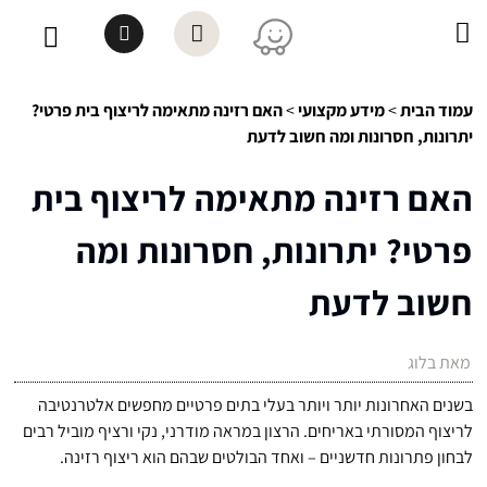
עמוד הבית
>
מידע מקצועי
>
האם רזינה מתאימה לריצוף בית פרטי?
יתרונות, חסרונות ומה חשוב לדעת
האם רזינה מתאימה לריצוף בית
פרטי? יתרונות, חסרונות ומה
חשוב לדעת
מאת בלוג
בשנים האחרונות יותר ויותר בעלי בתים פרטיים מחפשים אלטרנטיבה
לריצוף המסורתי באריחים. הרצון במראה מודרני, נקי ורציף מוביל רבים
לבחון פתרונות חדשניים – ואחד הבולטים שבהם הוא ריצוף רזינה.