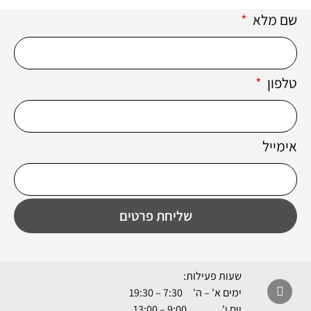
שם מלא
טלפון
אימייל
שליחת פרטים
שעות פעילות:
ימים א' – ה' 7:30 – 19:30
יום ו' 9:00 – 13:00