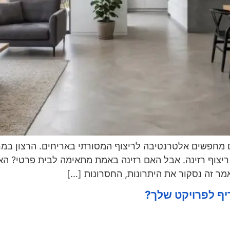
 מחפשים אלטרנטיבה לריצוף המסורתי באריחים. הרצון במראה
יצוף רזינה. אבל האם רזינה באמת מתאימה לבית פרטי? הא
 זה נסקור את היתרונות, החסרונות […]
יף לפרויקט שלך?