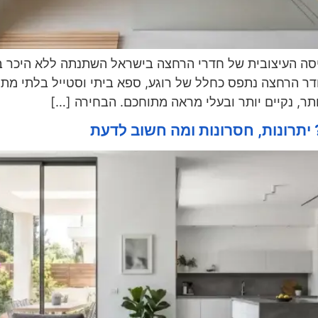
סה העיצובית של חדרי הרחצה בישראל השתנתה ללא היכר ב
 חדר הרחצה נתפס כחלל של רוגע, ספא ביתי וסטייל בלתי מ
תר, נקיים יותר ובעלי מראה מתוחכם. הבחירה […]
יתרונות, חסרונות ומה חשוב לדעת