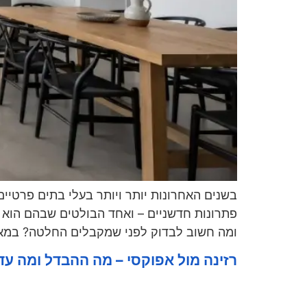
בשנים האחרונות יותר ויותר בעלי בתים פרטיים
פתרונות חדשניים – ואחד הבולטים שבהם הוא ר
ומה חשוב לבדוק לפני שמקבלים החלטה? במאמר
רזינה מול אפוקסי – מה ההבדל ומה עד