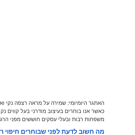
האתגר היומיומי: שמירה על מראה רצפה נקי וא
כאשר אנו בוחרים בעיצוב מודרני בעל קווים נ
משפחות רבות ובעלי עסקים חוששים מפני הרגע
מה חשוב לדעת לפני שבוחרים חיפוי רז