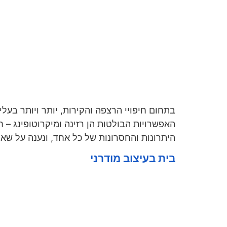
בתחום חיפויי הרצפה והקירות, יותר ויותר בע
האפשרויות הבולטות הן רזינה ומיקרוטופינג –
היתרונות והחסרונות של כל אחד, ונענה על שאלו
בית בעיצוב מודרני