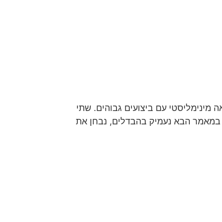
 מינימליסטי עם ביצועים גבוהים. שתי
. במאמר הבא נעמיק בהבדלים, נבחן את