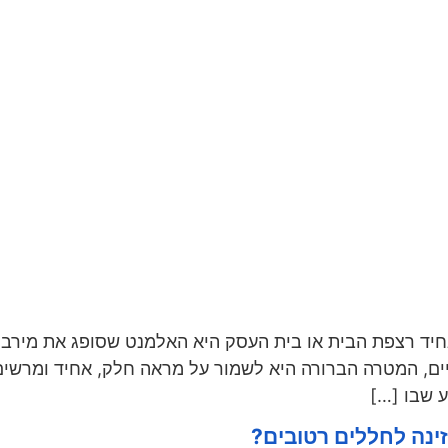
חיד רצפת הבית או בית העסק היא האלמנט שסופג את מירב ה
קיים, המטרה הברורה היא לשמור על מראה חלק, אחיד ומרשי
 שבו […]
ינה לחללים רטובים?