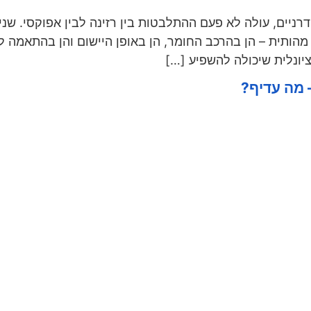
דרניים, עולה לא פעם ההתלבטות בין רזינה לבין אפוקסי. שנ
מהותית – הן בהרכב החומר, הן באופן היישום והן בהתאמה לש
ונלית שיכולה להשפיע […]
– מה עדיף?