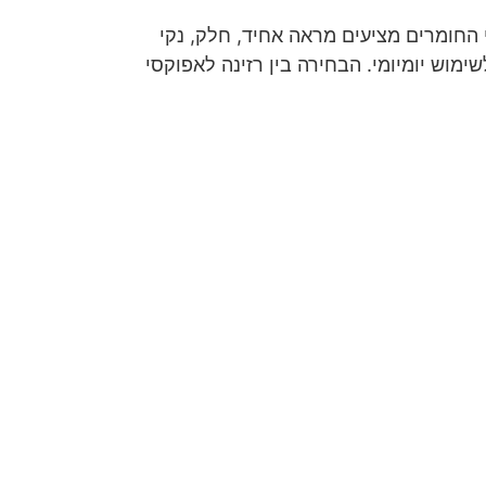
י החומרים מציעים מראה אחיד, חלק, נקי
ימוש יומיומי. הבחירה בין רזינה לאפוקסי