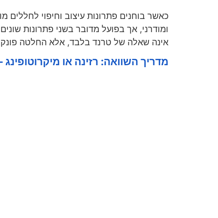
כאשר בוחנים פתרונות עיצוב וחיפוי לחללים מו
ומודרני, אך בפועל מדובר בשני פתרונות שונים 
אינה שאלה של טרנד בלבד, אלא החלטה פונקצי
מדריך השוואה: רזינה או מיקרוטופינג 