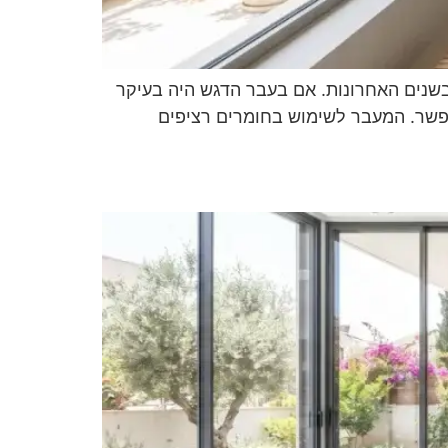
שנים האחרונות. אם בעבר הדגש היה בעיקר
תפשר. המעבר לשימוש בחומרים רציפים