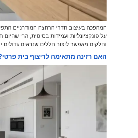
המהפכה בעיצוב חדרי הרחצה המודרניים התפי
על פונקציונליות ועמידות בסיסית, הרי שהיום
וחלקים מאפשר ליצור חללים שנראים גדולים יו
האם רזינה מתאימה לריצוף בית פרטי? 