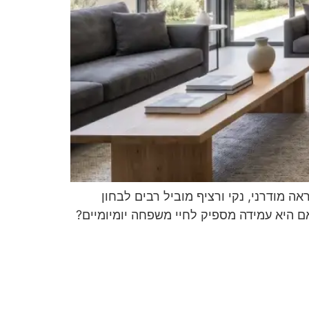
 מודרני, נקי ורציף מוביל רבים לבחון
ם היא עמידה מספיק לחיי משפחה יומיומיים?