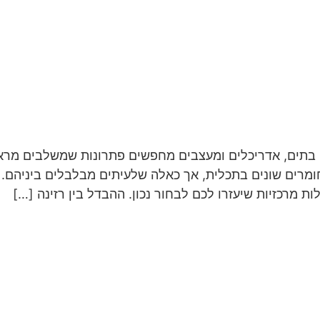
לי בתים, אדריכלים ומעצבים מחפשים פתרונות שמשלבים מראה
 חומרים שונים בתכלית, אך כאלה שלעיתים מבלבלים ביניהם
ת מרכזיות שיעזרו לכם לבחור נכון. ההבדל בין רזינה […]