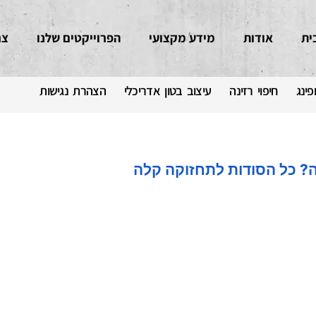
ית
אודות
מידע מקצועי
הפרוייקטים שלנו
צר
פינג
חיפוי רזינה
עיצוב בטון אדריכלי
הצהרת נגישות
? כל הסודות לתחזוקה קלה