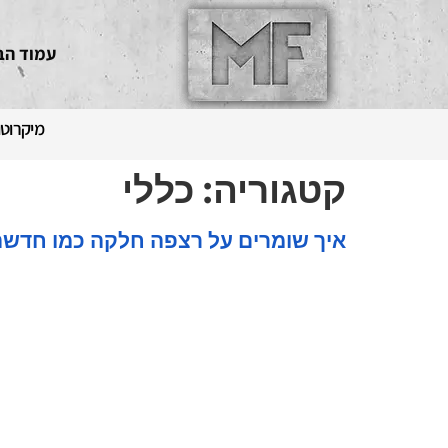
עמוד הב
מיקרוטו
קטגוריה:
כללי
איך שומרים על רצפה חלקה כמו חדשה